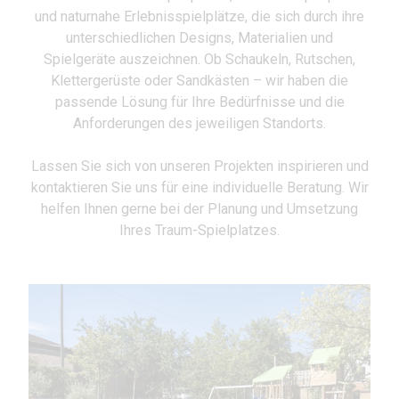
und naturnahe Erlebnisspielplätze, die sich durch ihre
unterschiedlichen Designs, Materialien und
Spielgeräte auszeichnen. Ob Schaukeln, Rutschen,
Klettergerüste oder Sandkästen – wir haben die
passende Lösung für Ihre Bedürfnisse und die
Anforderungen des jeweiligen Standorts.
Lassen Sie sich von unseren Projekten inspirieren und
kontaktieren Sie uns für eine individuelle Beratung. Wir
helfen Ihnen gerne bei der Planung und Umsetzung
Ihres Traum-Spielplatzes.