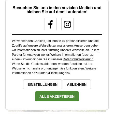
Besuchen Sie uns in den sozialen Medien und
bleiben Sie auf dem Laufenden!
Wir verwenden Cookies, um Inhalte zu personalisieren und die
Zugriffe auf unsere Webseite zu analysieren. Ausserdem geben
wir Informationen zu Ihrer Nutzung unserer Webseite an unsere
Partner für Analysen weiter. Weitere Informationen (auch zu
einem Opt-out) finden Sie in unserer
Datenschutzerklärung
.
Wenn Sie die Cookies ablehnen, werden Bereiche auf der
Webseite nicht mehr ordnungsgemäss funktionieren. Weitere
Informationen dazu unter «Einstellungen».
EINSTELLUNGEN
ABLEHNEN
ALLE AKZEPTIEREN