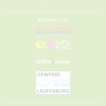
MITGLIED
VON