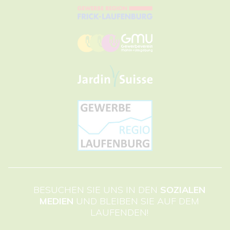
BESUCHEN SIE UNS IN DEN
SOZIALEN
MEDIEN
UND BLEIBEN SIE AUF DEM
LAUFENDEN!