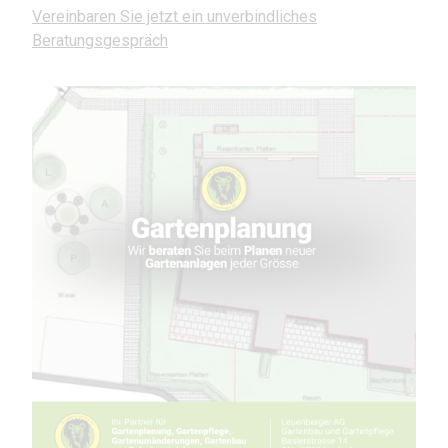
Vereinbaren Sie jetzt ein unverbindliches
Beratungsgespräch