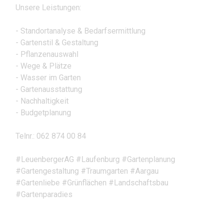
Unsere Leistungen:
- Standortanalyse & Bedarfsermittlung
- Gartenstil & Gestaltung
- Pflanzenauswahl
- Wege & Plätze
- Wasser im Garten
- Gartenausstattung
- Nachhaltigkeit
- Budgetplanung
Telnr.: 062 874 00 84
#LeuenbergerAG #Laufenburg #Gartenplanung
#Gartengestaltung #Traumgarten #Aargau
#Gartenliebe #Grünflächen #Landschaftsbau
#Gartenparadies