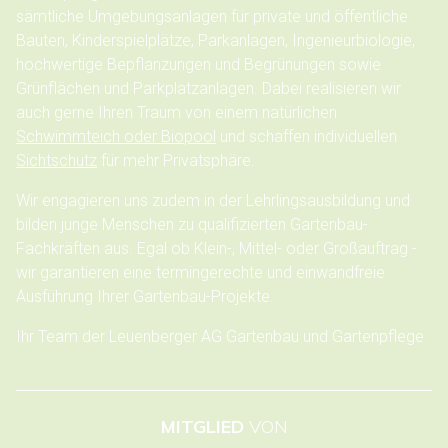
sämtliche Umgebungsanlagen für private und öffentliche
Bauten, Kinderspielplätze, Parkanlagen, Ingenieurbiologie,
hochwertige Bepflanzungen und Begrünungen sowie
Grünflächen und Parkplatzanlagen. Dabei realisieren wir
auch gerne Ihren Traum von einem natürlichen
Schwimmteich oder Biopool
und schaffen individuellen
Sichtschutz
für mehr Privatsphäre.
Wir engagieren uns zudem in der Lehrlingsausbildung und
bilden junge Menschen zu qualifizierten Gartenbau-
Fachkräften aus. Egal ob Klein-, Mittel- oder Großauftrag -
wir garantieren eine termingerechte und einwandfreie
Ausführung Ihrer Gartenbau-Projekte.
Ihr Team der Leuenberger AG Gartenbau und Gartenpflege
MITGLIED
VON