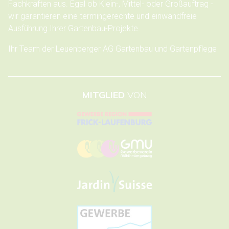
Fachkräften aus. Egal ob Klein-, Mittel- oder Großauftrag -
wir garantieren eine termingerechte und einwandfreie
Ausführung Ihrer Gartenbau-Projekte.
Ihr Team der Leuenberger AG Gartenbau und Gartenpflege
MITGLIED
VON