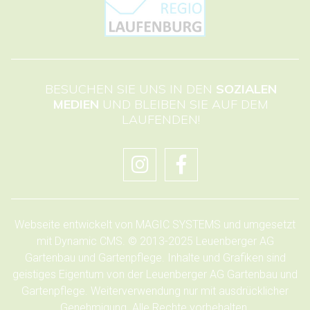
BESUCHEN SIE UNS IN DEN
SOZIALEN
MEDIEN
UND BLEIBEN SIE AUF DEM
LAUFENDEN!
Webseite entwickelt von
MAGIC SYSTEMS
und umgesetzt
mit
Dynamic CMS
. © 2013-2025 Leuenberger AG
Gartenbau und Gartenpflege. Inhalte und Grafiken sind
geistiges Eigentum von der Leuenberger AG Gartenbau und
Gartenpflege. Weiterverwendung nur mit ausdrücklicher
Genehmigung. Alle Rechte vorbehalten.