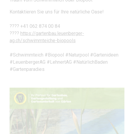
Kontaktieren Sie uns für Ihre natürliche Oase!
???? +41 062 874 00 84
????
https://gartenbau.leuenberger-
ag.ch/schwimmteiche-biopools
#Schwimmteich #Biopool #Naturpool #Gartenideen
#LeuenbergerAG #LehnertAG #NatürlichBaden
#Gartenparadies